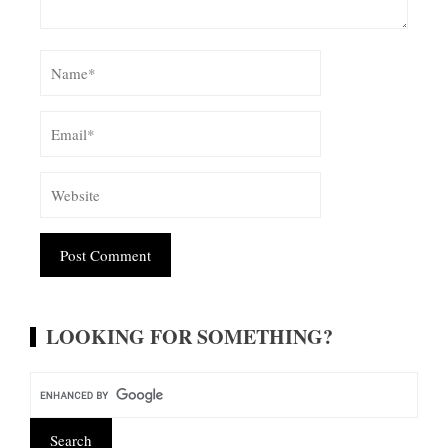
Alternative:
LOOKING FOR SOMETHING?