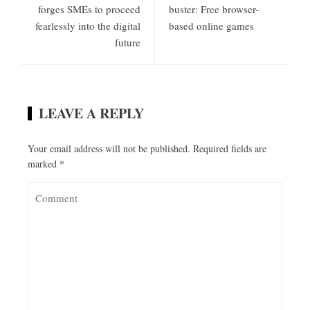
forges SMEs to proceed
buster: Free browser-
fearlessly into the digital
based online games
future
LEAVE A REPLY
Your email address will not be published.
Required fields are
marked
*