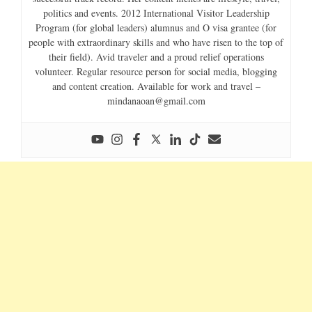
politics and events. 2012 International Visitor Leadership
Program (for global leaders) alumnus and O visa grantee (for
people with extraordinary skills and who have risen to the top of
their field). Avid traveler and a proud relief operations
volunteer. Regular resource person for social media, blogging
and content creation. Available for work and travel –
mindanaoan@gmail.com