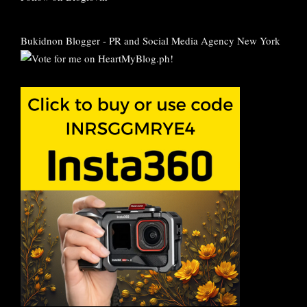
Bukidnon Blogger
-
PR and Social Media Agency New York