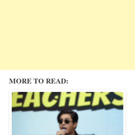
MORE TO READ: