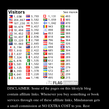
DISCLAIMER: Some of the pages on this lifestyle blog
contain affiliate links. Whenever you buy something or book
services through one of these affiliate links, Mindanaoan gets
a small commission at NO EXTRA COST to you. Rest