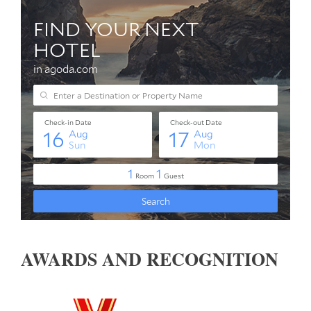
AWARDS AND RECOGNITION