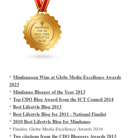
Mindanaoan Wins at Globe Media Excellence Awards
*
2023
Mindanao Blogger of the Year 2013
*
Top CDO Blog Award from the ICT Council 2014
*
Best Lifestyle Blog 2013
*
Best Lifestyle Blog for 2011 - National Finalist
*
2010 Best Lifestyle Blog for Mindanao
*
* Finalist, Globe Media Excellence Awards 2016
Two citations from the CDO Bloggers Awards 2013
*