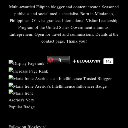
Multi-awarded Filipina blogger and content creator. Seasoned
publicist and social media specialist. Born in Mindanao,
Philippines. O1 visa grantee. International Visitor Leadership
Program of the United States Government alumnus.
Entrepreneur. Open for travel and commissions. Details at the
contact page. Thank you!
Follow on Bloglovin'